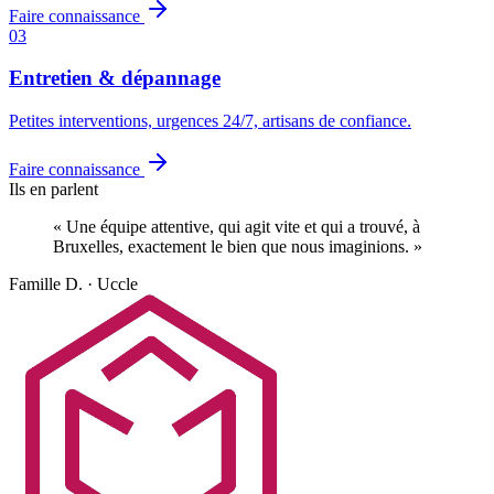
Faire connaissance
03
Entretien & dépannage
Petites interventions, urgences 24/7, artisans de confiance.
Faire connaissance
Ils en parlent
« Une équipe attentive, qui agit vite et qui a trouvé, à
Bruxelles, exactement le bien que nous imaginions. »
Famille D. · Uccle