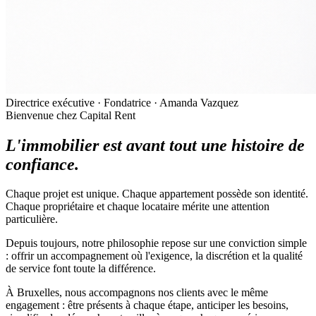
Directrice exécutive · Fondatrice
· Amanda Vazquez
Bienvenue chez Capital Rent
L'immobilier est avant tout une histoire de
confiance.
Chaque projet est unique. Chaque appartement possède son identité.
Chaque propriétaire et chaque locataire mérite une attention
particulière.
Depuis toujours, notre philosophie repose sur une conviction simple
: offrir un accompagnement où l'exigence, la discrétion et la qualité
de service font toute la différence.
À Bruxelles, nous accompagnons nos clients avec le même
engagement : être présents à chaque étape, anticiper les besoins,