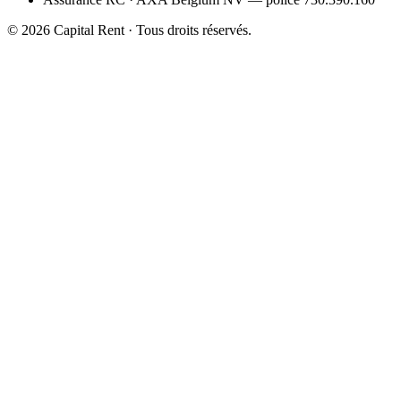
©
2026
Capital Rent ·
Tous droits réservés.