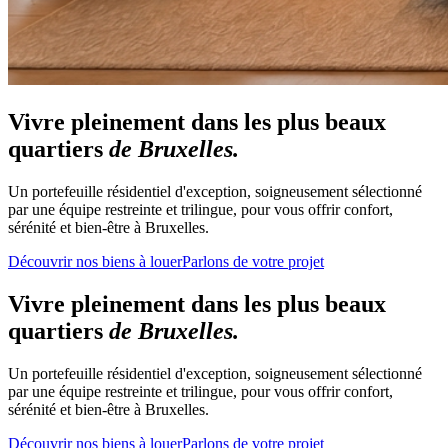
Vivre pleinement dans les plus beaux
quartiers
de Bruxelles.
Un portefeuille résidentiel d'exception, soigneusement sélectionné
par une équipe restreinte et trilingue, pour vous offrir confort,
sérénité et bien-être à Bruxelles.
Découvrir nos biens à louer
Parlons de votre projet
Vivre pleinement dans les plus beaux
quartiers
de Bruxelles.
Un portefeuille résidentiel d'exception, soigneusement sélectionné
par une équipe restreinte et trilingue, pour vous offrir confort,
sérénité et bien-être à Bruxelles.
Découvrir nos biens à louer
Parlons de votre projet