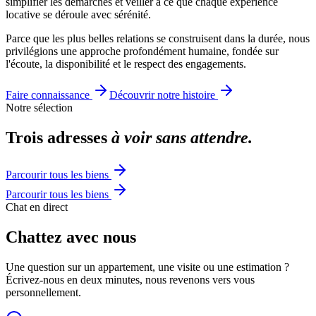
simplifier les démarches et veiller à ce que chaque expérience
locative se déroule avec sérénité.
Parce que les plus belles relations se construisent dans la durée, nous
privilégions une approche profondément humaine, fondée sur
l'écoute, la disponibilité et le respect des engagements.
Faire connaissance
Découvrir notre histoire
Notre sélection
Trois adresses
à voir sans attendre.
Parcourir tous les biens
Parcourir tous les biens
Chat en direct
Chattez avec nous
Une question sur un appartement, une visite ou une estimation ?
Écrivez-nous en deux minutes, nous revenons vers vous
personnellement.